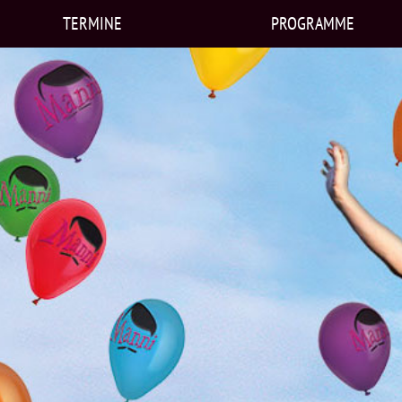
TERMINE
PROGRAMME