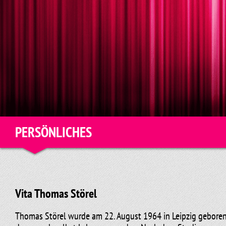
PERSÖNLICHES
Vita Thomas Störel
Thomas Störel wurde am 22. August 1964 in Leipzig geboren.