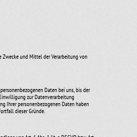
die Zwecke und Mittel der Verarbeitung von
e personenbezogenen Daten bei uns, bis der
 Einwilligung zur Datenverarbeitung
erung Ihrer personenbezogenen Daten haben
ortfall dieser Gründe.