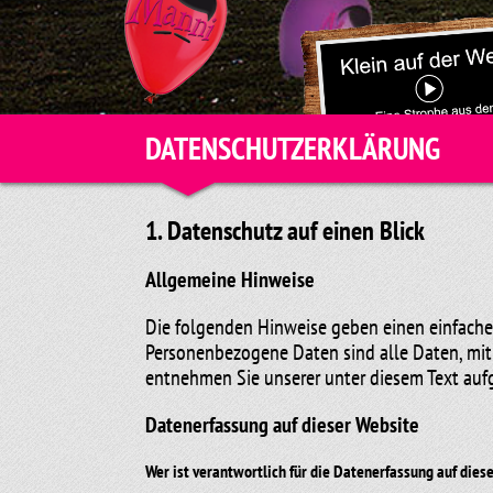
DATENSCHUTZERKLÄRUNG
1. Datenschutz auf einen Blick
Allgemeine Hinweise
Die folgenden Hinweise geben einen einfache
Personenbezogene Daten sind alle Daten, mit
entnehmen Sie unserer unter diesem Text auf
Datenerfassung auf dieser Website
Wer ist verantwortlich für die Datenerfassung auf dies