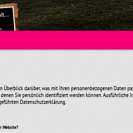
n Überblick darüber, was mit Ihren personenbezogenen Daten pas
 denen Sie persönlich identifiziert werden können. Ausführlich
geführten Datenschutzerklärung.
er Website?