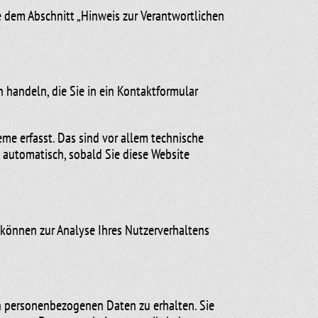
e dem Abschnitt „Hinweis zur Verantwortlichen
n handeln, die Sie in ein Kontaktformular
me erfasst. Das sind vor allem technische
t automatisch, sobald Sie diese Website
n können zur Analyse Ihres Nutzerverhaltens
en personenbezogenen Daten zu erhalten. Sie