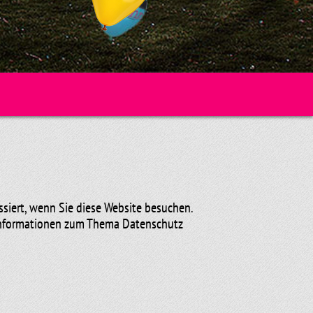
siert, wenn Sie diese Website besuchen.
e Informationen zum Thema Datenschutz