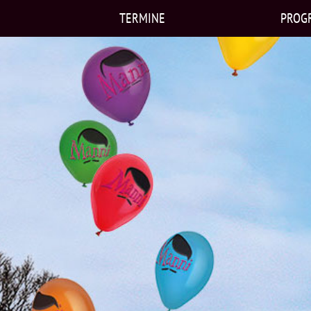
TERMINE
PROG