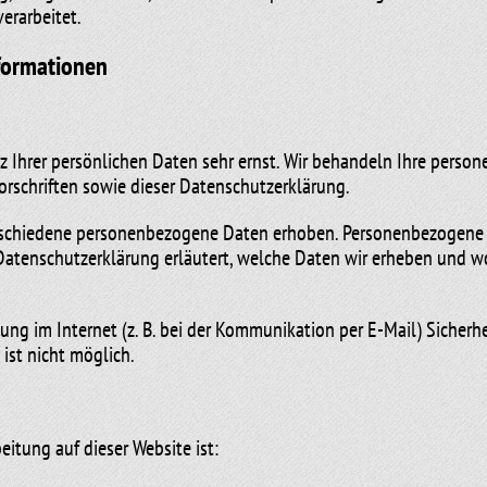
erarbeitet.
nformationen
z Ihrer persönlichen Daten sehr ernst. Wir behandeln Ihre pers
rschriften sowie dieser Datenschutzerklärung.
rschiedene personenbezogene Daten erhoben. Personenbezogene D
Datenschutzerklärung erläutert, welche Daten wir erheben und wof
ung im Internet (z. B. bei der Kommunikation per E-Mail) Sicherh
 ist nicht möglich.
eitung auf dieser Website ist: