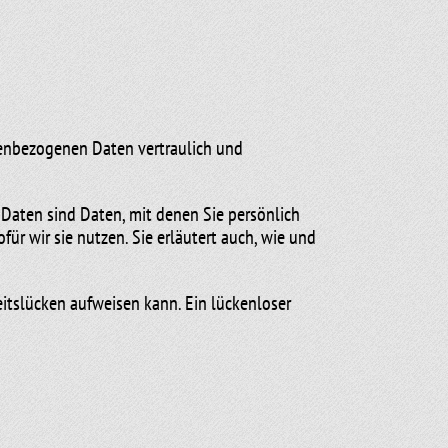
onenbezogenen Daten vertraulich und
aten sind Daten, mit denen Sie persönlich
ür wir sie nutzen. Sie erläutert auch, wie und
eitslücken aufweisen kann. Ein lückenloser