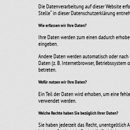
Die Datenverarbeitung auf dieser Website erf
Stelle“ in dieser Datenschutzerklärung entn
Wie erfassen wir Ihre Daten?
Ihre Daten werden zum einen dadurch erhoben, 
eingeben.
Andere Daten werden automatisch oder nach Ih
Daten (z. B. Internetbrowser, Betriebssystem 
betreten.
Wofür nutzen wir Ihre Daten?
Ein Teil der Daten wird erhoben, um eine fehl
verwendet werden.
Welche Rechte haben Sie bezüglich Ihrer Daten?
Sie haben jederzeit das Recht, unentgeltlich