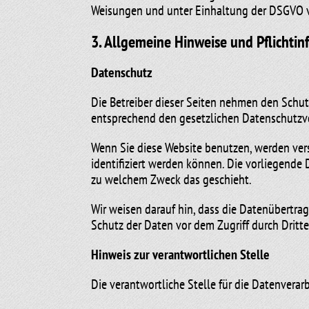
Weisungen und unter Einhaltung der DSGVO v
3. Allgemeine Hinweise und Pflicht­i
Datenschutz
Die Betreiber dieser Seiten nehmen den Schut
entsprechend den gesetzlichen Datenschutzvo
Wenn Sie diese Website benutzen, werden ve
identifiziert werden können. Die vorliegende 
zu welchem Zweck das geschieht.
Wir weisen darauf hin, dass die Datenübertrag
Schutz der Daten vor dem Zugriff durch Dritte
Hinweis zur verantwortlichen Stelle
Die verantwortliche Stelle für die Datenverarb