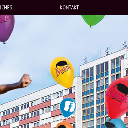
ICHES
KONTAKT