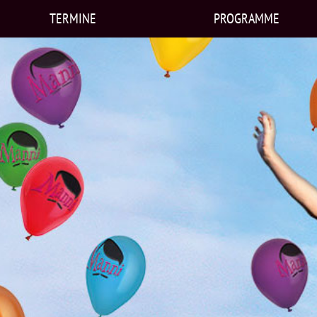
TERMINE
PROGRAMME