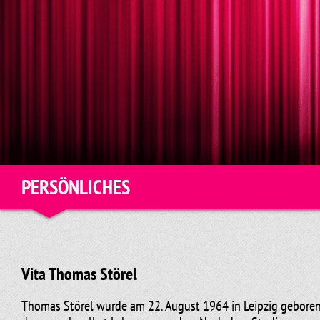
PERSÖNLICHES
Vita Thomas Störel
Thomas Störel wurde am 22. August 1964 in Leipzig geboren.